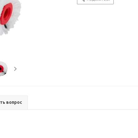
ть вопрос