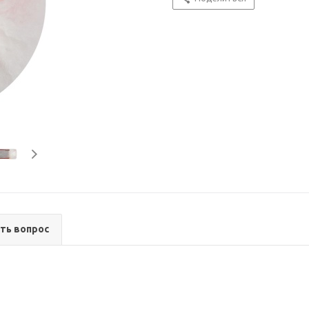
ть вопрос