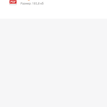
Размер: 185,8 кб