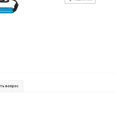
ть вопрос