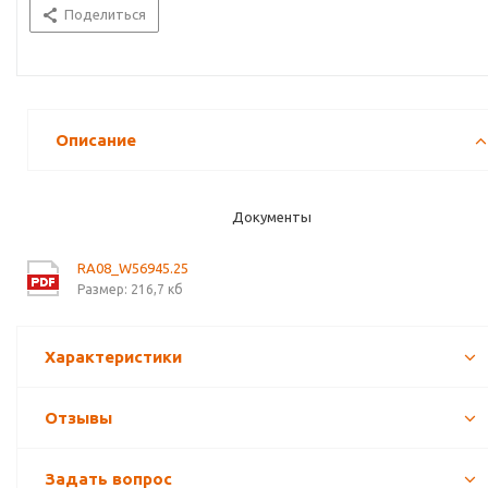
Поделиться
Описание
Документы
RA08_W56945.25
Размер: 216,7 кб
Характеристики
Отзывы
Задать вопрос