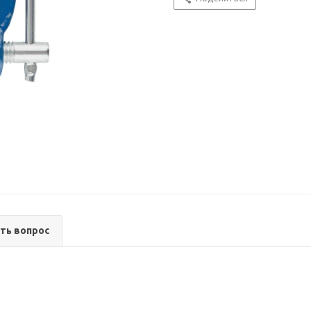
ть вопрос