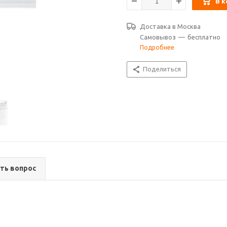
В к
Доставка в
Москва
Самовывоз
—
бесплатно
Подробнее
Поделиться
ть вопрос