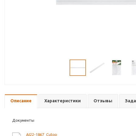
Описание
Характеристики
Отзывы
Зада
Документы
AI22-1867_Cutop