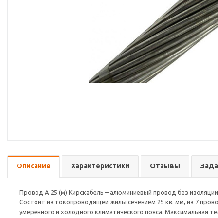
Описание
Характеристики
Отзывы
Зада
Провод А 25 (м) Кирскабель – алюминиевый провод без изоляции
Состоит из токопроводящей жилы сечением 25 кв. мм, из 7 пров
умеренного и холодного климатического пояса. Максимальная те