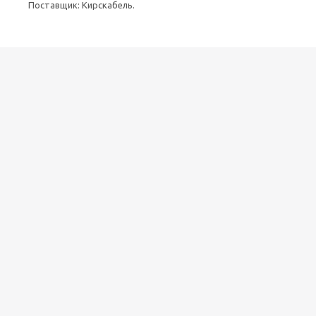
Поставщик: Кирскабель.