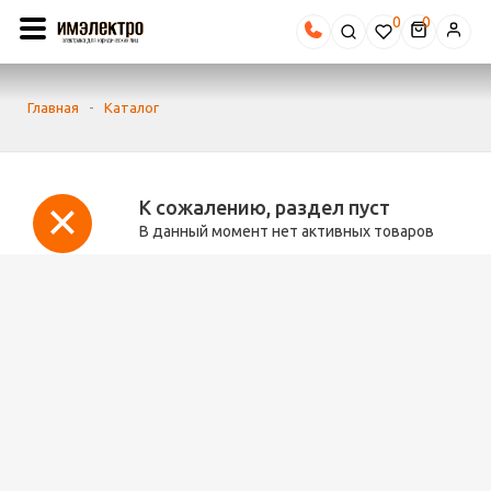
0
Главная
-
Каталог
К сожалению, раздел пуст
В данный момент нет активных товаров