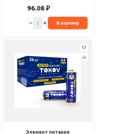
96.08
₽
В корзину
Элемент питания