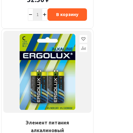
В корзину
Элемент питания
алкалиновый