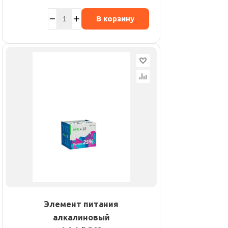
В корзину
Элемент питания
алкалиновый