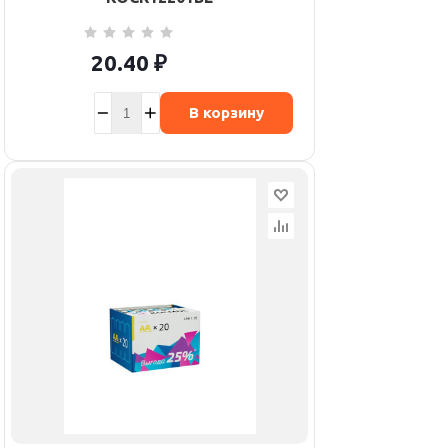
20.40
₽
В корзину