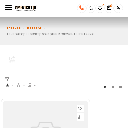
0
Главная
-
Каталог
-
Генераторы электроэнергии и элементы питания