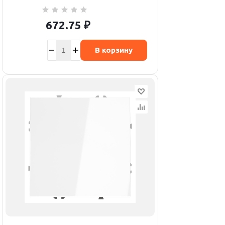
672.75
₽
В корзину