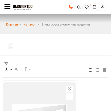
0
Главная
-
Каталог
-
Электроустановочные изделия