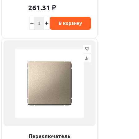
261.31
₽
В корзину
Переключатель