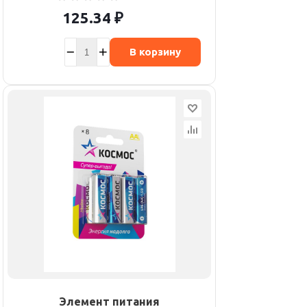
125.34
₽
В корзину
Элемент питания