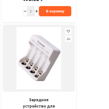
В корзину
Зарядное
устройство для