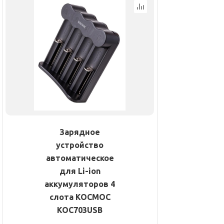
Зарядное
устройство
автоматическое
для Li-ion
аккумуляторов 4
слота КОСМОС
KOC703USB