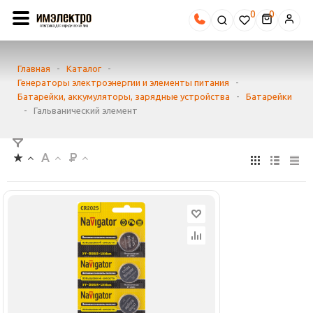
0
Главная
-
Каталог
-
Генераторы электроэнергии и элементы питания
-
Батарейки, аккумуляторы, зарядные устройства
-
Батарейки
-
Гальванический элемент