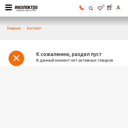
0
Главная
-
Каталог
К сожалению, раздел пуст
В данный момент нет активных товаров