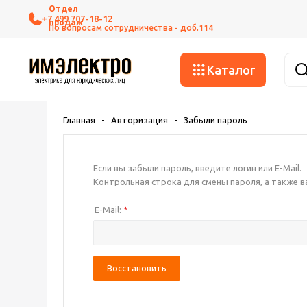
+7 499 707-18-12
Каталог
Главная
-
Авторизация
-
Забыли пароль
Если вы забыли пароль, введите логин или E-Mail.
Контрольная строка для смены пароля, а также в
E-Mail:
*
Восстановить