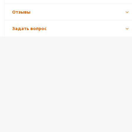
Отзывы
Задать вопрос