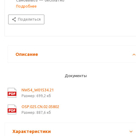
Самовывоз
—
бесплатно
Подробнее
Поделиться
Описание
Документы
NW54_W01534.21
Размер: 699,2 кб
OSP.025.CN.02.05802
Размер: 887,6 кб
Характеристики