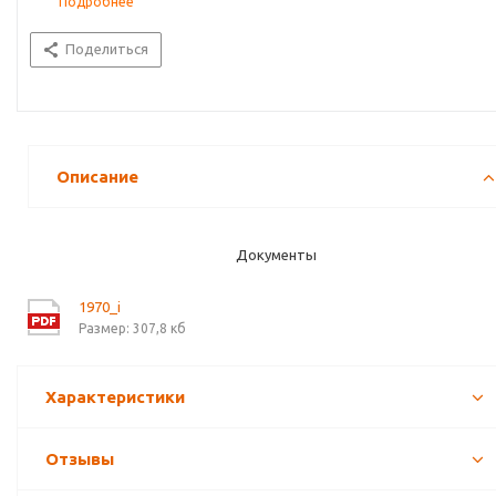
Подробнее
Поделиться
Описание
Документы
1970_i
Размер: 307,8 кб
Характеристики
Отзывы