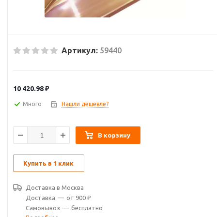
Артикул:
59440
10 420.98
₽
Много
Нашли дешевле?
В корзину
Купить в 1 клик
Доставка в
Москва
Доставка
—
от 900 ₽
Самовывоз
—
бесплатно