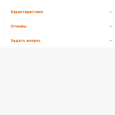
Характеристики
Отзывы
Задать вопрос