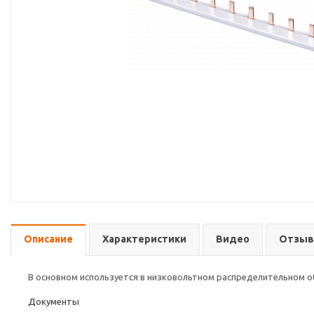
Описание
Характеристики
Видео
Отзы
В основном используется в низковольтном распределительном о
Документы