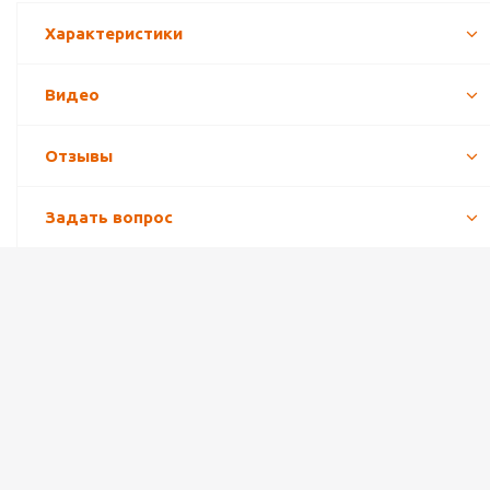
Характеристики
Видео
Отзывы
Задать вопрос