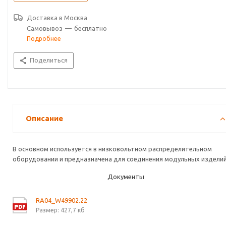
Доставка в
Москва
Самовывоз
—
бесплатно
Подробнее
Поделиться
Описание
В основном используется в низковольтном распределительном
оборудовании и предназначена для соединения модульных изделий
Документы
RA04_W49902.22
Размер: 427,7 кб