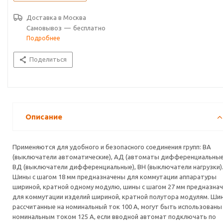
Доставка в
Москва
Самовывоз
—
бесплатно
Подробнее
Поделиться
Описание
Применяются для удобного и безопасного соединения групп: ВА
(выключатели автоматические), АД (автоматы дифференциальные
ВД (выключатели дифференциальные), ВН (выключатели нагрузки)
Шины с шагом 18 мм предназначены для коммутации аппаратуры
шириной, кратной одному модулю, шины с шагом 27 мм предназна
для коммутации изделий шириной, кратной полутора модулям. Ши
рассчитанные на номинальный ток 100 А, могут быть использованы
номинальным током 125 А, если вводной автомат подключать по