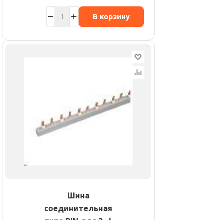
В корзину
Шина
соединительная