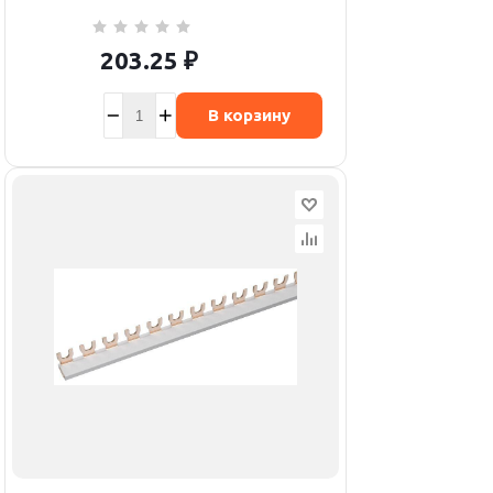
203.25
₽
В корзину