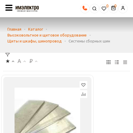
0
Главная
-
Каталог
-
Высоковольтное и щитовое оборудование
-
Щиты и шкафы, шинопровод
-
Системы сборных шин