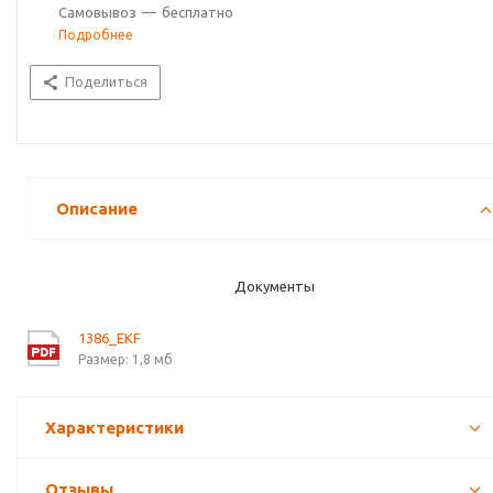
Самовывоз
—
бесплатно
Подробнее
Поделиться
Описание
Документы
1386_EKF
Размер: 1,8 мб
Характеристики
Отзывы