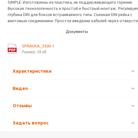
SIMPLE. Изготовлены из пластика, не поддерживающего горение.
Высокая технологичность и простой и быстрый монтаж. Регулируе
глубина DIN для боксов встраиваемого типа. Съемная DIN рейка с
винтовым соединением. Простое введение кабелей через отверсти
Документы
SPRAVKA_3300-1
Размер: 38 кб
Характеристики
Видео
Отзывы
Задать вопрос