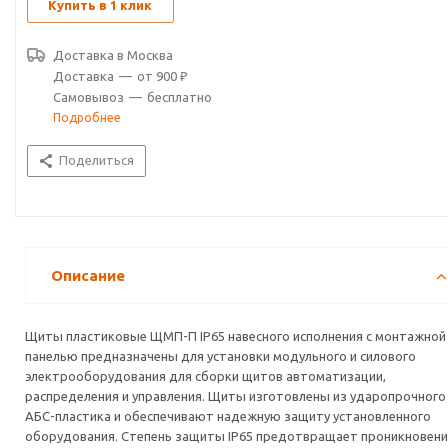
Купить в 1 клик
Доставка в
Москва
Доставка
—
от 900 ₽
Самовывоз
—
бесплатно
Подробнее
Поделиться
Описание
Щиты пластиковые ЩМП-П IP65 навесного исполнения с монтажной
панелью предназначены для установки модульного и силового
электрооборудования для сборки щитов автоматизации,
распределения и управления. Щиты изготовлены из ударопрочного
АБС-пластика и обеспечивают надежную защиту установленного
оборудования. Степень защиты IP65 предотвращает проникновени