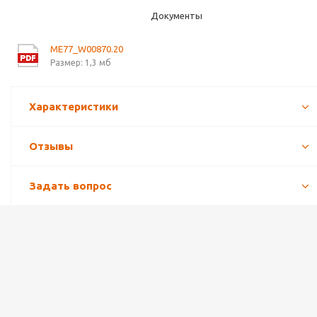
Документы
ME77_W00870.20
Размер: 1,3 мб
Характеристики
Отзывы
Задать вопрос