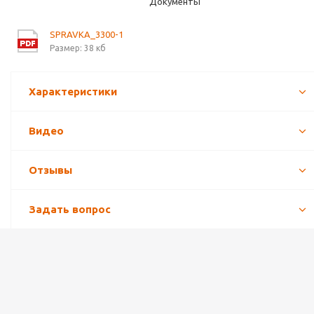
Документы
SPRAVKA_3300-1
Размер: 38 кб
Характеристики
Видео
Отзывы
Задать вопрос