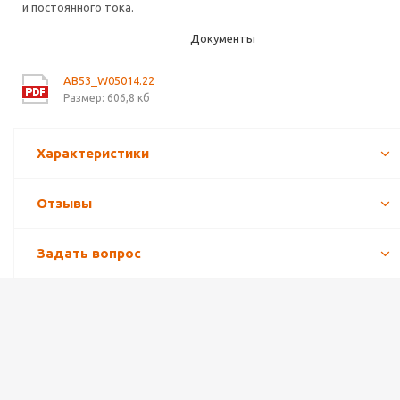
и постоянного тока.
Документы
AB53_W05014.22
Размер: 606,8 кб
Характеристики
Отзывы
Задать вопрос