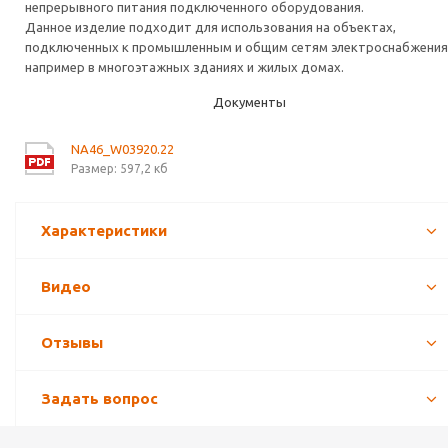
непрерывного питания подключенного оборудования.
Данное изделие подходит для использования на объектах,
подключенных к промышленным и общим сетям электроснабжения
например в многоэтажных зданиях и жилых домах.
Документы
NA46_W03920.22
Размер: 597,2 кб
Характеристики
Видео
Отзывы
Задать вопрос