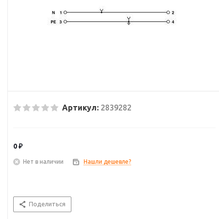
Артикул:
2839282
0 ₽
Нет в наличии
Нашли дешевле?
Поделиться