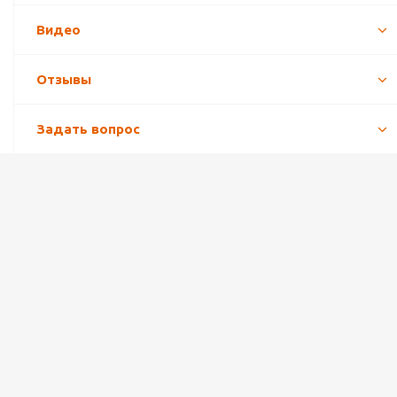
Видео
Отзывы
Задать вопрос