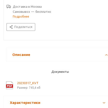
Доставка в
Москва
Самовывоз
—
бесплатно
Подробнее
Поделиться
Описание
Документы
20230317_KVT
Размер: 745,6 кб
Характеристики