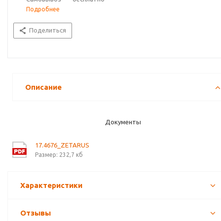
Подробнее
Поделиться
Описание
Документы
17.4676_ZETARUS
Размер: 232,7 кб
Характеристики
Отзывы