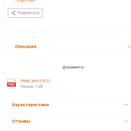
Подробнее
Поделиться
Описание
Документы
PB68_W01279.22
Размер: 1 мб
Характеристики
Отзывы