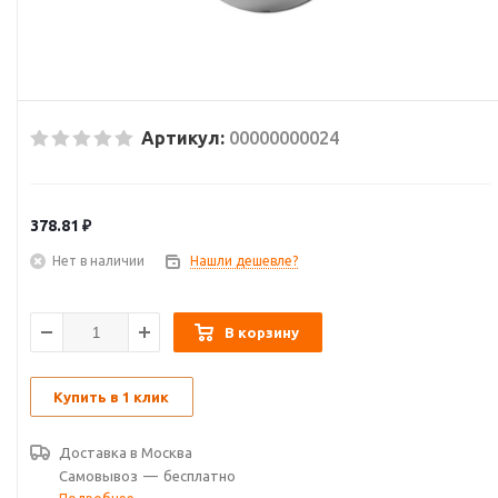
Артикул:
00000000024
378.81
₽
Нет в наличии
Нашли дешевле?
В корзину
Купить в 1 клик
Доставка в
Москва
Самовывоз
—
бесплатно