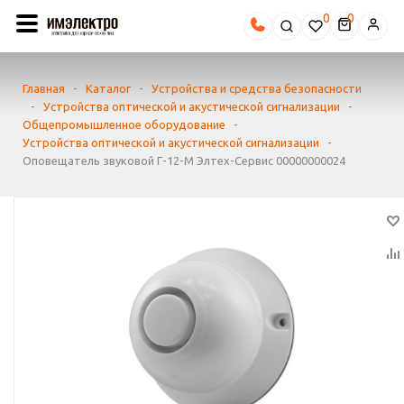
0
Главная
-
Каталог
-
Устройства и средства безопасности
-
Устройства оптической и акустической сигнализации
-
Общепромышленное оборудование
-
Устройства оптической и акустической сигнализации
-
Оповещатель звуковой Г-12-М Элтех-Сервис 00000000024