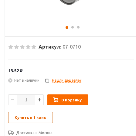
Артикул:
07-0710
13.52
₽
Нет в наличии
Нашли дешевле?
В корзину
Купить в 1 клик
Доставка в
Москва