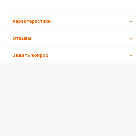
Характеристики
Отзывы
Задать вопрос