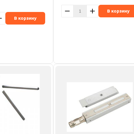
В корзину
В корзину