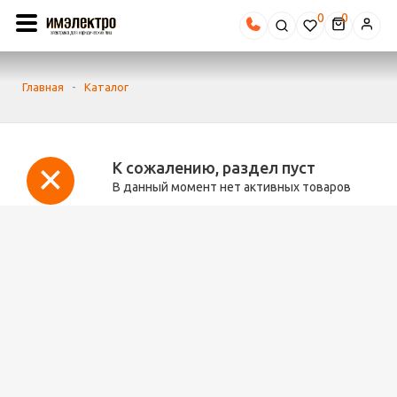
0
Главная
-
Каталог
К сожалению, раздел пуст
В данный момент нет активных товаров