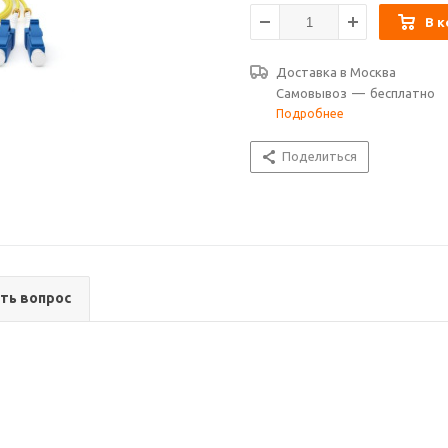
В к
Доставка в
Москва
Самовывоз
—
бесплатно
Подробнее
Поделиться
ть вопрос