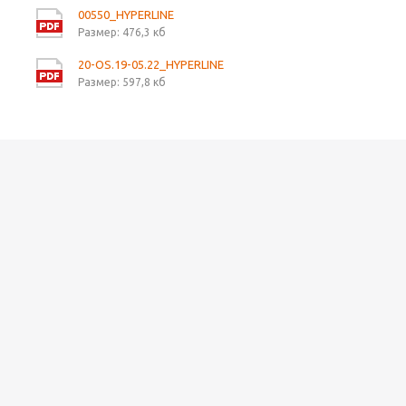
00550_HYPERLINE
Размер: 476,3 кб
20-OS.19-05.22_HYPERLINE
Размер: 597,8 кб