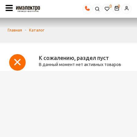
0
Главная
-
Каталог
К сожалению, раздел пуст
В данный момент нет активных товаров