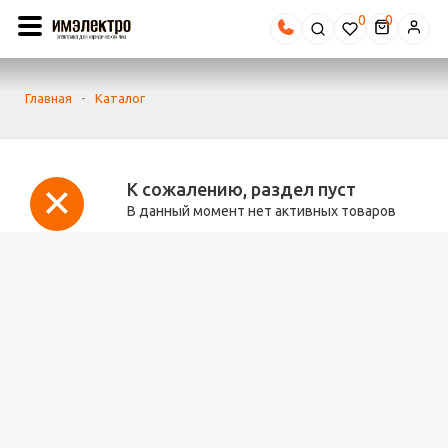
0
Главная
-
Каталог
К сожалению, раздел пуст
В данный момент нет активных товаров