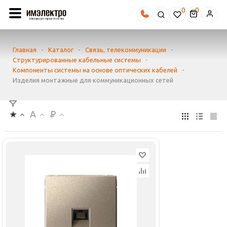
0
Главная
-
Каталог
-
Связь, телекоммуникации
-
Структурированные кабельные системы
-
Компоненты системы на основе оптических кабелей
-
Изделия монтажные для коммуникационных сетей