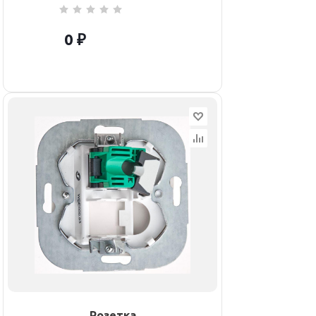
0 ₽
Розетка