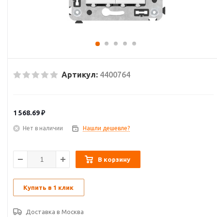
Артикул:
4400764
1 568.69
₽
Нет в наличии
Нашли дешевле?
В корзину
Купить в 1 клик
Доставка в
Москва