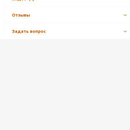
Отзывы
Задать вопрос