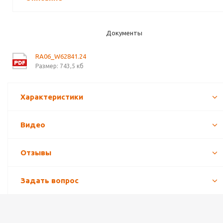
Документы
RA06_W62841.24
Размер: 743,5 кб
Характеристики
Видео
Отзывы
Задать вопрос