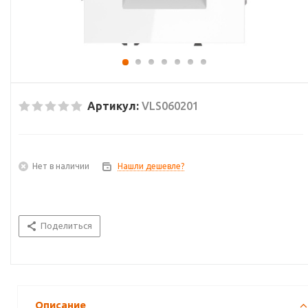
Артикул:
VLS060201
Нет в наличии
Нашли дешевле?
Поделиться
Описание