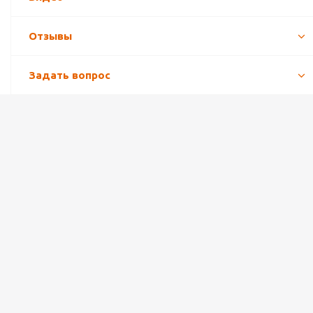
Отзывы
Задать вопрос