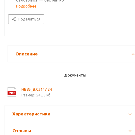
Самовывоз
—
бесплатно
Подробнее
Поделиться
Описание
Документы
HB85_B.03147.24
Размер: 545,5 кб
Характеристики
Отзывы