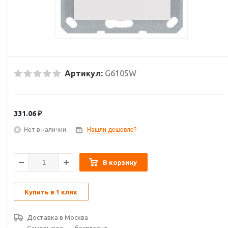
Артикул:
G6105W
331.06
₽
Нет в наличии
Нашли дешевле?
В корзину
Купить в 1 клик
Доставка в
Москва