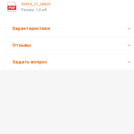
02414_21_UNUV
Размер: 1,8 мб
Характеристики
Отзывы
Задать вопрос