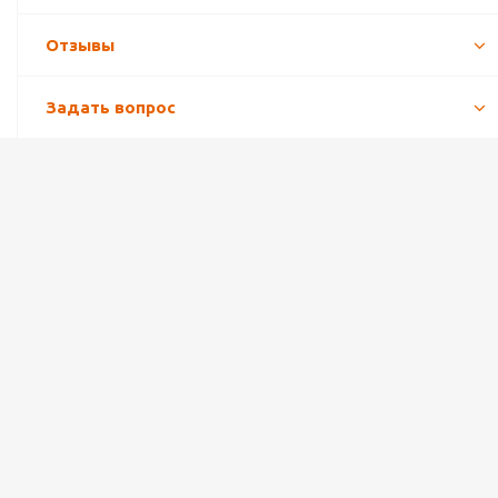
Отзывы
Задать вопрос