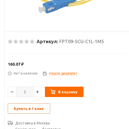
Артикул:
FPT09-SCU-C1L-1M5
160.07
₽
Нет в наличии
Нашли дешевле?
В корзину
Купить в 1 клик
Доставка в
Москва