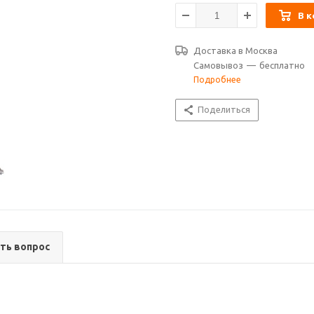
В к
Доставка в
Москва
Самовывоз
—
бесплатно
Подробнее
Поделиться
ть вопрос