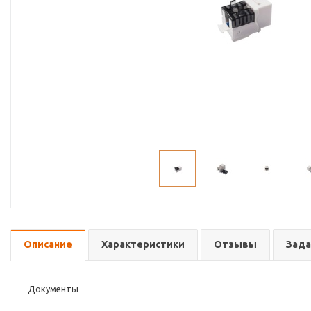
Описание
Характеристики
Отзывы
Зада
Документы