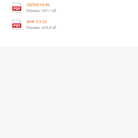
20250214-05
Размер: 301,1 кб
AVR-3.3-22
Размер: 638,8 кб