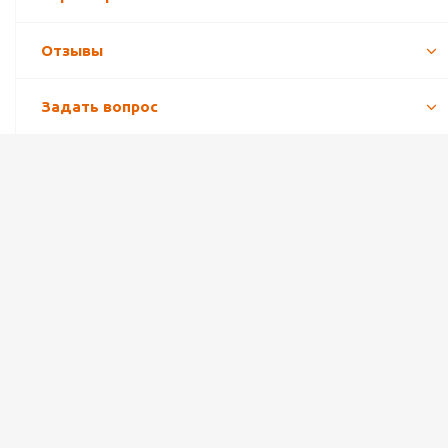
Отзывы
Задать вопрос