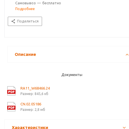
Самовывоз
—
бесплатно
Подробнее
Поделиться
Описание
Документы
RA11_W68466.24
Размер: 845,6 кб
CN.02.05186
Размер: 2,8 мб
Характеристики