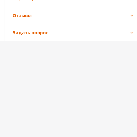
Отзывы
Задать вопрос