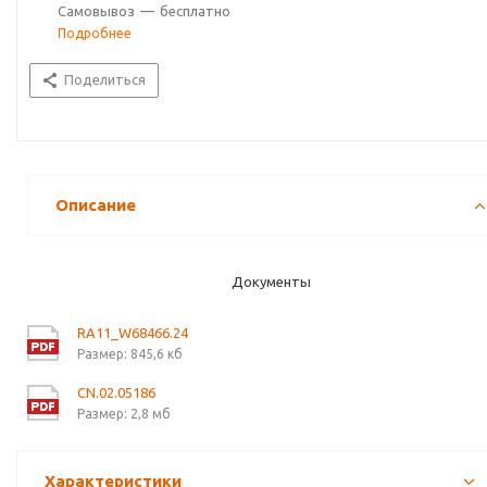
Самовывоз
—
бесплатно
Подробнее
Поделиться
Описание
Документы
RA11_W68466.24
Размер: 845,6 кб
CN.02.05186
Размер: 2,8 мб
Характеристики