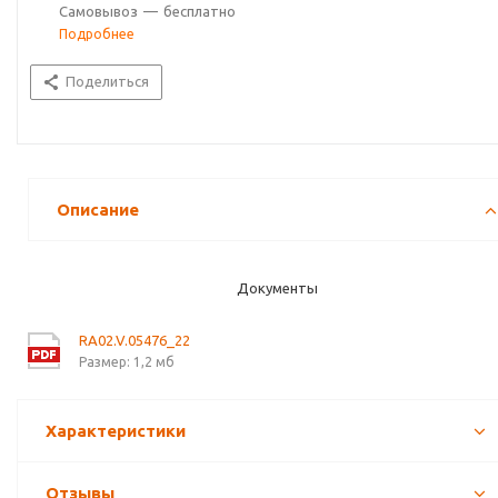
Самовывоз
—
бесплатно
Подробнее
Поделиться
Описание
Документы
RA02.V.05476_22
Размер: 1,2 мб
Характеристики
Отзывы