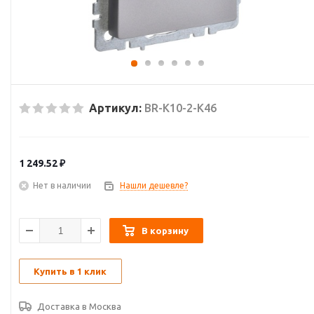
Артикул:
BR-K10-2-K46
1 249.52
₽
Нет в наличии
Нашли дешевле?
В корзину
Купить в 1 клик
Доставка в
Москва