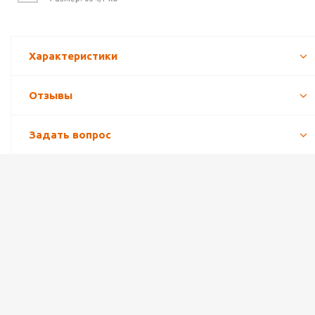
Характеристики
Отзывы
Задать вопрос