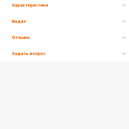
Характеристики
Видео
Отзывы
Задать вопрос